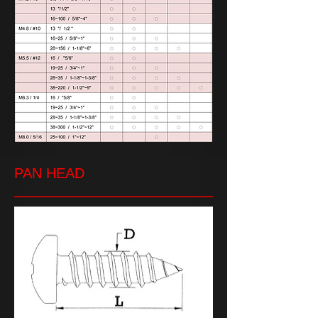
PAN HEAD