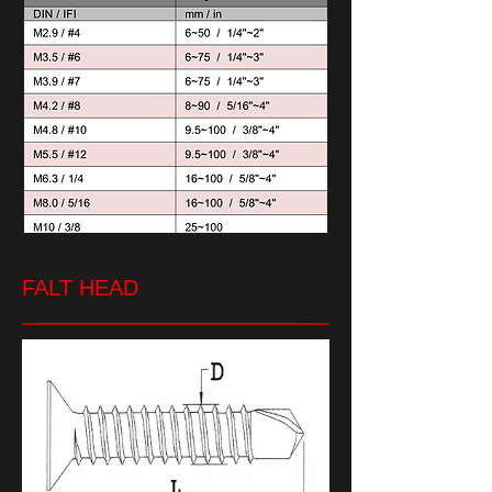
FALT HEAD