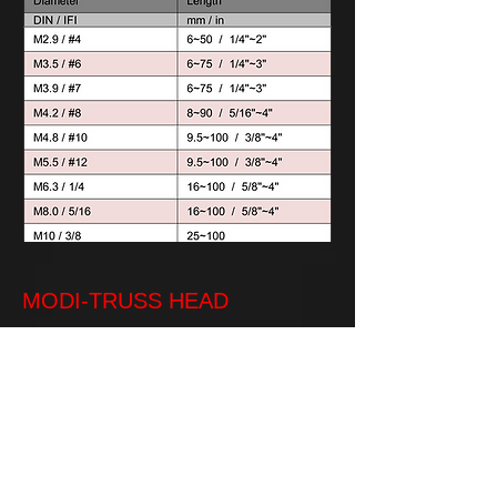
MODI-TRUSS HEAD