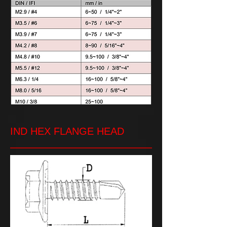
IND HEX FLANGE HEAD